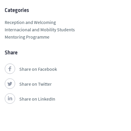
Categories
Reception and Welcoming
Internacional and Mobility Students
Mentoring Programme
Share
Share on Facebook
Share on Twitter
Share on LinkedIn