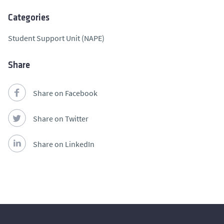
Categories
Student Support Unit (NAPE)
Share
Share on Facebook
Share on Twitter
Share on LinkedIn