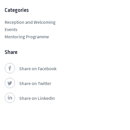
Categories
Reception and Welcoming
Events
Mentoring Programme
Share
Share on Facebook
Share on Twitter
Share on LinkedIn