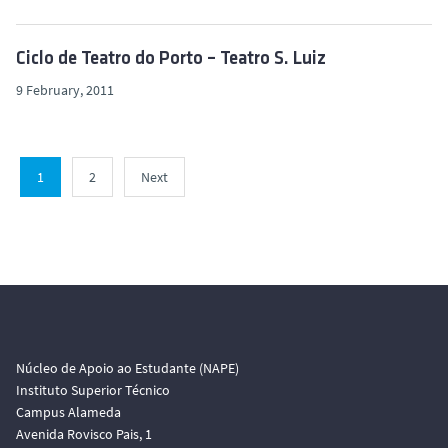
Ciclo de Teatro do Porto – Teatro S. Luiz
9 February, 2011
1
2
Next
Núcleo de Apoio ao Estudante (NAPE)
Instituto Superior Técnico
Campus Alameda
Avenida Rovisco Pais, 1