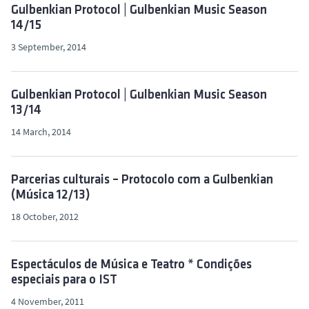
Gulbenkian Protocol | Gulbenkian Music Season
14/15
3 September, 2014
Gulbenkian Protocol | Gulbenkian Music Season
13/14
14 March, 2014
Parcerias culturais – Protocolo com a Gulbenkian
(Música 12/13)
18 October, 2012
Espectáculos de Música e Teatro * Condições
especiais para o IST
4 November, 2011