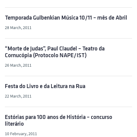
Temporada Gulbenkian Música 10/11 – mês de Abril
28 March, 2011
“Morte de Judas”, Paul Claudel – Teatro da
Cornucópia (Protocolo NAPE/IST)
26 March, 2011
Festa do Livro e da Leitura na Rua
22 March, 2011
Estórias para 100 anos de História – concurso
literário
10 February, 2011