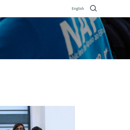
English