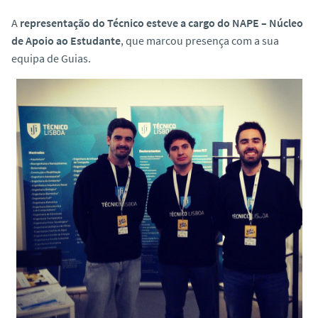
A
representação do Técnico esteve a cargo do NAPE – Núcleo
de Apoio ao Estudante
, que marcou presença com a sua
equipa de Guias.