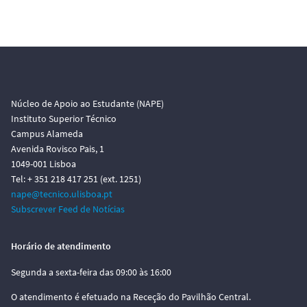
Núcleo de Apoio ao Estudante (NAPE)
Instituto Superior Técnico
Campus Alameda
Avenida Rovisco Pais, 1
1049-001 Lisboa
Tel: + 351 218 417 251 (ext. 1251)
nape@tecnico.ulisboa.pt
Subscrever Feed de Notícias
Horário de atendimento
Segunda a sexta-feira das 09:00 às 16:00
O atendimento é efetuado na Receção do Pavilhão Central.