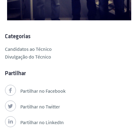
Categorias
Candidatos ao Técnico
Divulgação do Técnico
Partilhar
Partilhar no Facebook
Partilhar no Twitter
Partilhar no LinkedIn