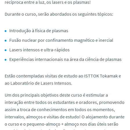
recíproca entre a luz, os lasers e os plasmas!
Durante o curso, serão abordados os seguintes tópicos:
Introdução à física de plasmas
Fusão nuclear por confinamento magnético e inercial
Lasers intensos e ultra-rápidos
Experiências internacionais na área da ciência de plasmas
Estão contempladas visitas de estudo ao ISTTOK Tokamak e
ao Laboratório de Lasers Intensos.
Um dos principais objetivos deste curso é estimular a
interação entre todos os estudantes e oradores, promovendo
assim a troca de conhecimentos em todos os momentos,
intervalos, almoços e visitas de estudo! O alojamento durante
o curso e o pequeno-almoço + almoço nos dias úteis serão